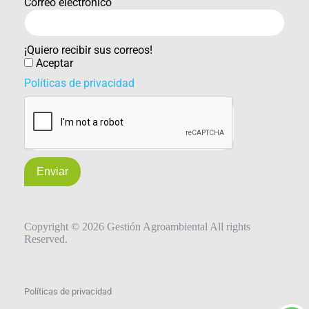
Correo electrónico
¡Quiero recibir sus correos!
Aceptar
Políticas de privacidad
Enviar
Copyright © 2026 Gestión Agroambiental All rights
Reserved.
Políticas de privacidad