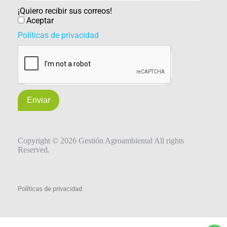
¡Quiero recibir sus correos!
Aceptar
Políticas de privacidad
Enviar
Copyright © 2026 Gestión Agroambiental All rights
Reserved.
Políticas de privacidad