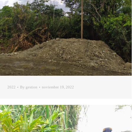
2022
By
gestion
noviembre 19, 2022