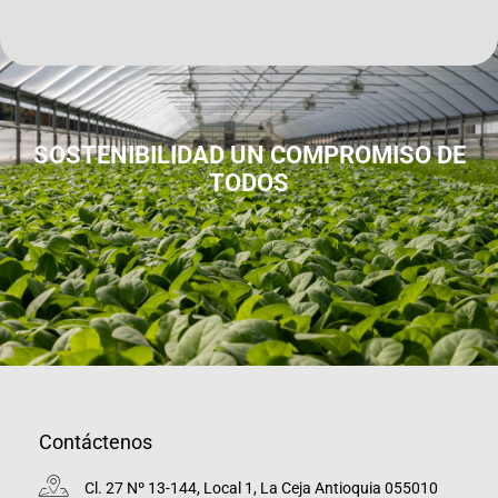
SOSTENIBILIDAD UN COMPROMISO DE
TODOS
Contáctenos
Cl. 27 Nº 13-144, Local 1, La Ceja Antioquia 055010