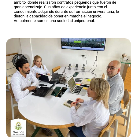
ámbito, donde realizaron contratos pequeños que fueron de
gran aprendizaje. Sus años de experiencia junto con el
conocimiento adquirido durante su formación universitaria, le
dieron la capacidad de poner en marcha el negocio.
Actualmente somos una sociedad unipersonal.