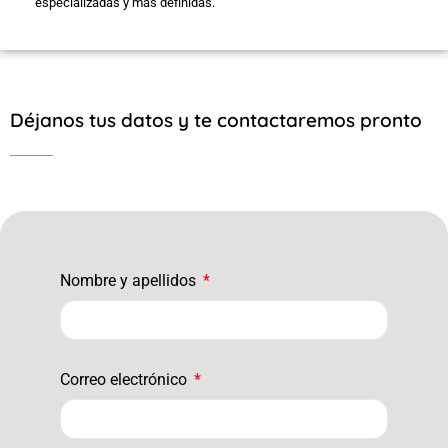
especializadas y más definidas.
Déjanos tus datos y te contactaremos pronto
Nombre y apellidos
Correo electrónico