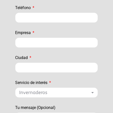
Teléfono
Empresa
Ciudad
Servicio de interés
Tu mensaje (Opcional)