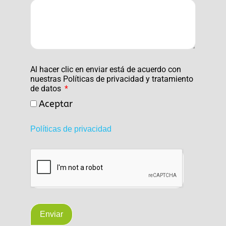
Al hacer clic en enviar está de acuerdo con
nuestras Políticas de privacidad y tratamiento
de datos
Aceptar
Políticas de privacidad
Enviar