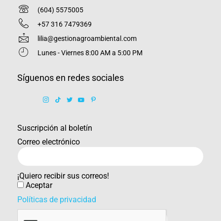
(604) 5575005
+57 316 7479369
lilia@gestionagroambiental.com
Lunes - Viernes 8:00 AM a 5:00 PM
Síguenos en redes sociales
Suscripción al boletín
Correo electrónico
¡Quiero recibir sus correos!
Aceptar
Políticas de privacidad