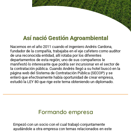
Así nació Gestión Agroambiental
Nacemos en el año 2011 cuando el ingeniero Andrés Cardona,
fundador de la compañía, trabajaba en el eje cafetero como auditor
de una reconocida entidad, allí rotaba por los diferentes
departamentos de esta región; uno de sus compañeros le
manifestó lo interesante que podría ser incursionar en el sector de
la contratación pública. Cuando Andrés llegó a su hotel buscó en la
página web del Sistema de Contratación Pública (SECOP) y se
enteró que efectivamente había oportunidad de crear empresa,
estudió la LEY 80 que rige este tema obteniendo un diplomado.
Formando empresa
Empezó con un socio con el cual trabajó conjuntamente
ayudándole a otra empresa con temas relacionados en este