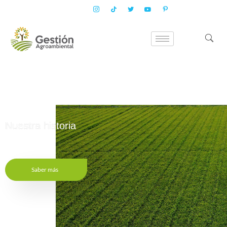
Nuestra historia
Saber más