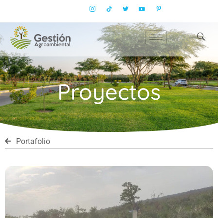
Proyectos
Portafolio