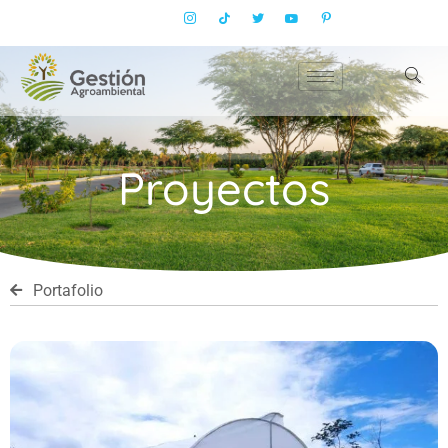
Proyectos
Portafolio