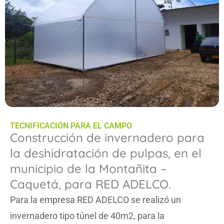
TECNIFICACIÓN PARA EL CAMPO
Construcción de invernadero para
la deshidratación de pulpas, en el
municipio de la Montañita –
Caquetá, para RED ADELCO.
Para la empresa RED ADELCO se realizó un
invernadero tipo túnel de 40m2, para la