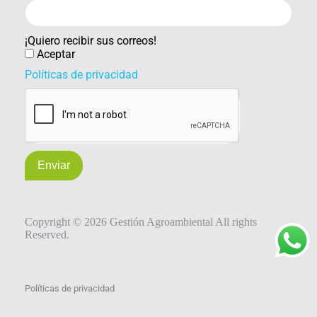
¡Quiero recibir sus correos!
Aceptar
Políticas de privacidad
Enviar
Copyright © 2026 Gestión Agroambiental All rights
Reserved.
Políticas de privacidad