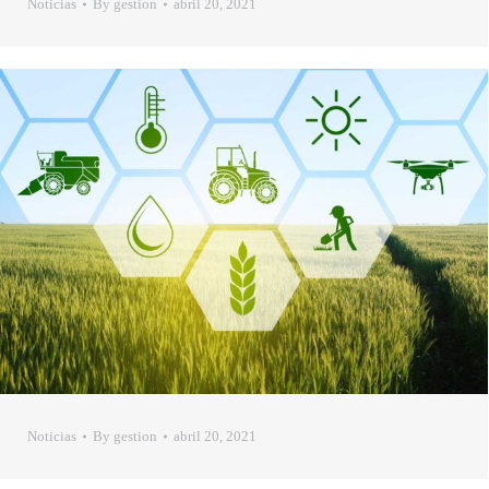
Noticias
By
gestion
abril 20, 2021
Noticias
By
gestion
abril 20, 2021