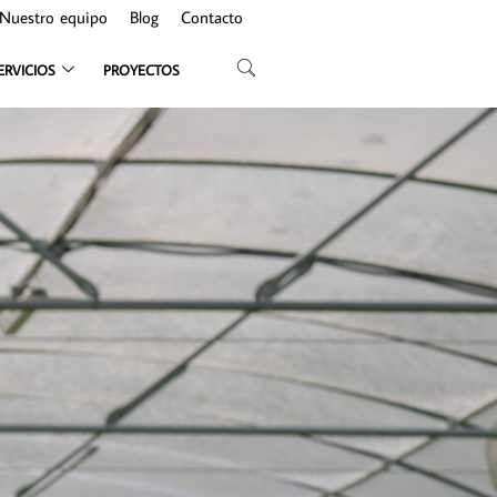
Nuestro equipo
Blog
Contacto
ERVICIOS
PROYECTOS