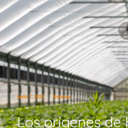
junio 7, 2021
Noticias
Los orígenes de 