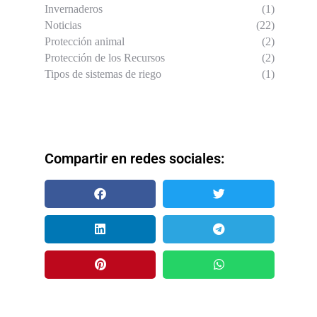
Invernaderos
(1)
Noticias
(22)
Protección animal
(2)
Protección de los Recursos
(2)
Tipos de sistemas de riego
(1)
Compartir en redes sociales: