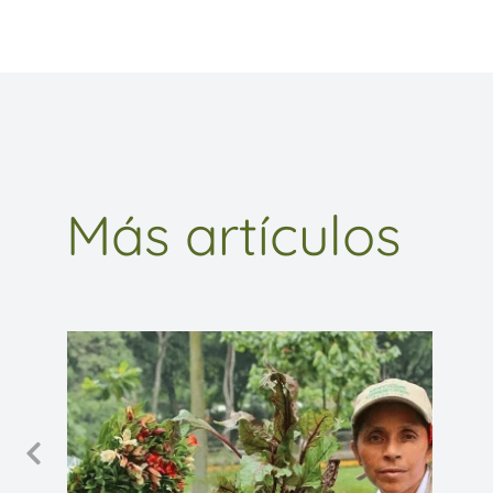
Más artículos