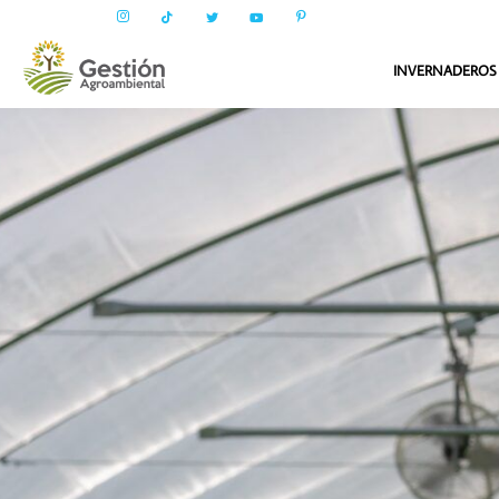
INVERNADEROS