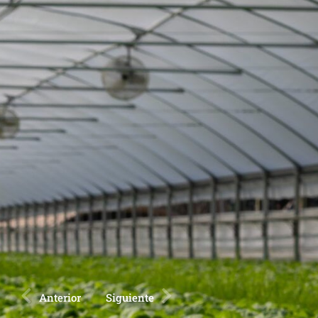
Anterior
Siguiente