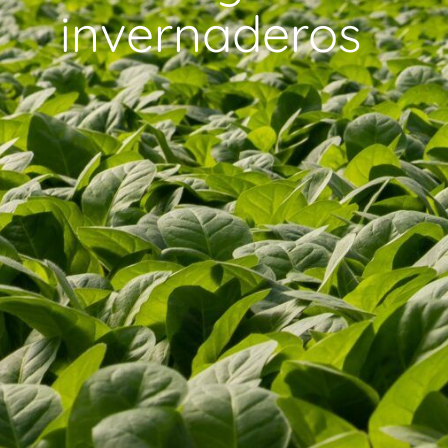
invernaderos