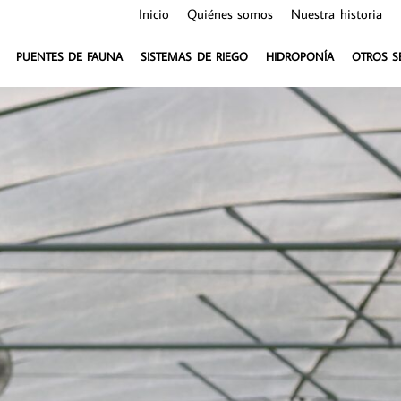
Inicio
Quiénes somos
Nuestra historia
PUENTES DE FAUNA
SISTEMAS DE RIEGO
HIDROPONÍA
OTROS S