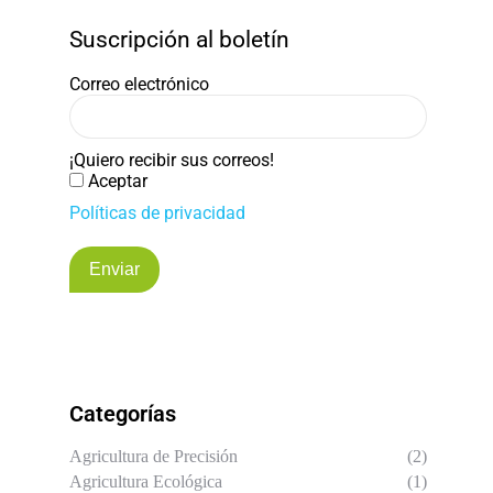
Suscripción al boletín
Correo electrónico
¡Quiero recibir sus correos!
Aceptar
Políticas de privacidad
Enviar
Categorías
Agricultura de Precisión
(2)
Agricultura Ecológica
(1)