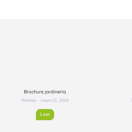
Brochure jardinería
Noticias
mayo 22, 2024
Leer