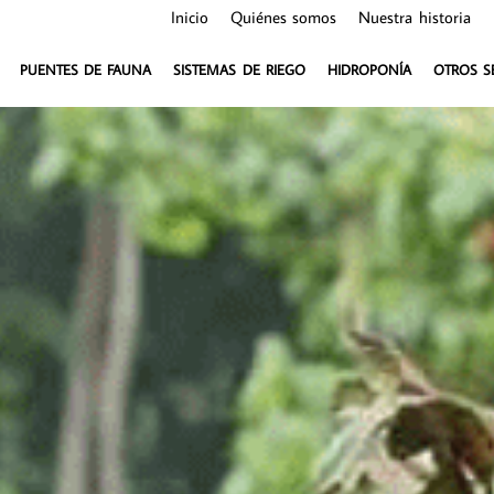
Inicio
Quiénes somos
Nuestra historia
PUENTES DE FAUNA
SISTEMAS DE RIEGO
HIDROPONÍA
OTROS S