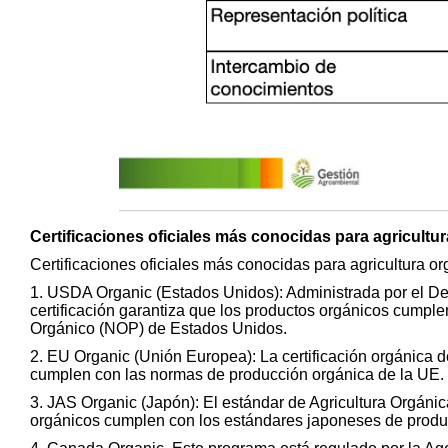
Certificaciones oficiales más conocidas para agricultu
Certificaciones oficiales más conocidas para agricultura or
1. USDA Organic (Estados Unidos): Administrada por el De
certificación garantiza que los productos orgánicos cumpl
Orgánico (NOP) de Estados Unidos.
2. EU Organic (Unión Europea): La certificación orgánica 
cumplen con las normas de producción orgánica de la UE.
3. JAS Organic (Japón): El estándar de Agricultura Orgánic
orgánicos cumplen con los estándares japoneses de produ