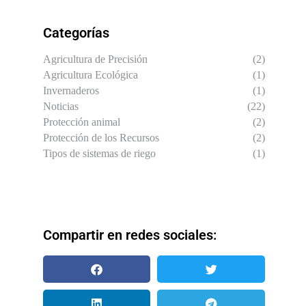
Categorías
Agricultura de Precisión
(2)
Agricultura Ecológica
(1)
Invernaderos
(1)
Noticias
(22)
Protección animal
(2)
Protección de los Recursos
(2)
Tipos de sistemas de riego
(1)
Compartir en redes sociales: