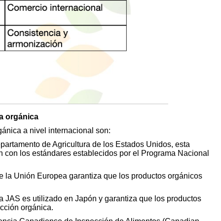
ra orgánica
gánica a nivel internacional son:
partamento de Agricultura de los Estados Unidos, esta
en con los estándares establecidos por el Programa Nacional
de la Unión Europea garantiza que los productos orgánicos
a JAS es utilizado en Japón y garantiza que los productos
cción orgánica.