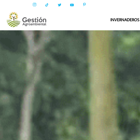
INVERNADEROS