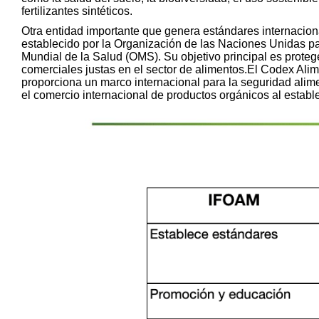
fertilizantes sintéticos.
Otra entidad importante que genera estándares internacion
establecido por la Organización de las Naciones Unidas par
Mundial de la Salud (OMS). Su objetivo principal es proteg
comerciales justas en el sector de alimentos.El Codex Alim
proporciona un marco internacional para la seguridad aliment
el comercio internacional de productos orgánicos al estab