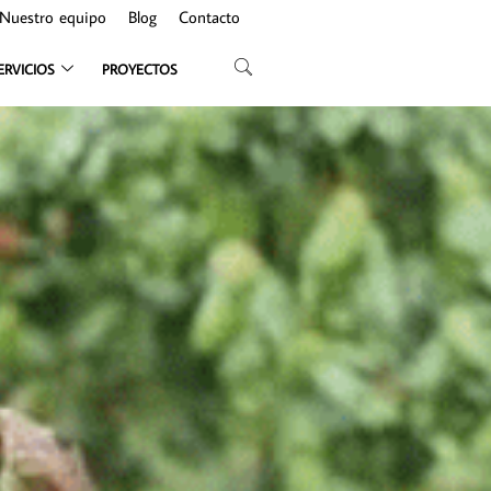
Nuestro equipo
Blog
Contacto
ERVICIOS
PROYECTOS