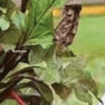
Anterior