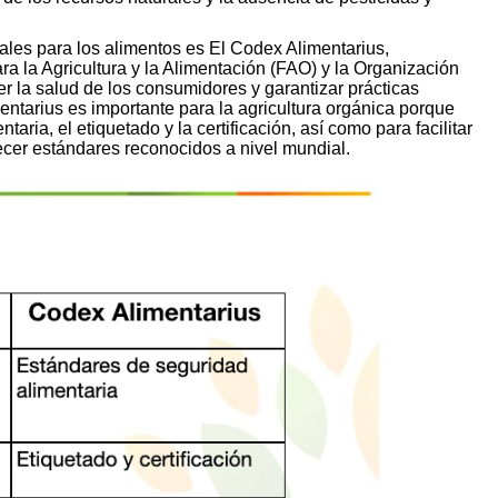
ales para los alimentos es El Codex Alimentarius,
a la Agricultura y la Alimentación (FAO) y la Organización
er la salud de los consumidores y garantizar prácticas
entarius es importante para la agricultura orgánica porque
aria, el etiquetado y la certificación, así como para facilitar
lecer estándares reconocidos a nivel mundial.