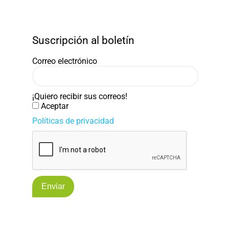
Suscripción al boletín
Correo electrónico
¡Quiero recibir sus correos!
Aceptar
Políticas de privacidad
Enviar